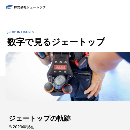
J-TOP IN FIGURES
数字で見るジェートップ
ジェートップの軌跡
※2023年現在