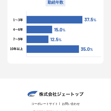
勤続年数
コーポレートサイト
お問い合わせ