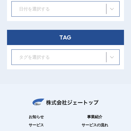
日付を選択する
TAG
タグを選択する
お知らせ
事業紹介
サービス
サービスの流れ