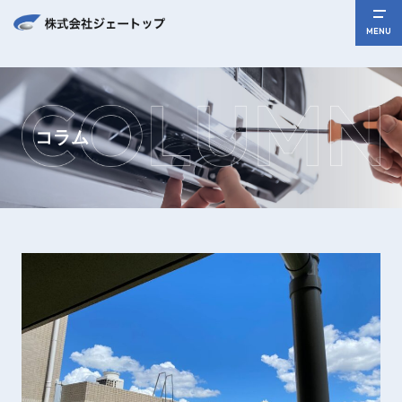
MENU
コラム