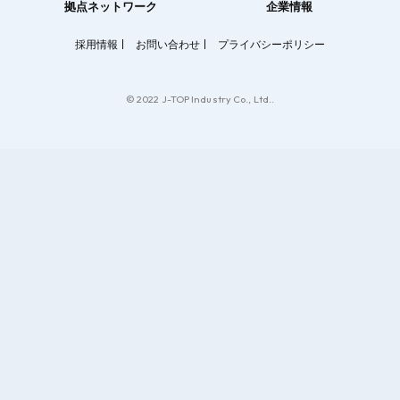
拠点ネットワーク
企業情報
採用情報
お問い合わせ
プライバシーポリシー
© 2022 J-TOP Industry Co., Ltd..