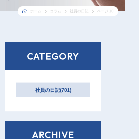
ホーム
コラム
社員の日記
ページ 10
CATEGORY
社員の日記(701)
ARCHIVE