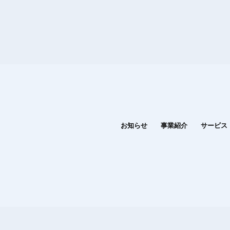
お知らせ
事業紹介
サービス