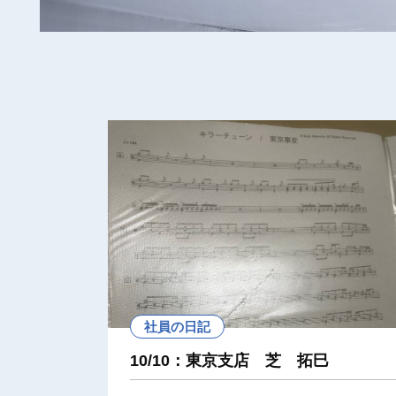
社員の日記
10/10：東京支店 芝 拓巳