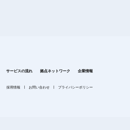
サービスの流れ
拠点ネットワーク
企業情報
採用情報
お問い合わせ
プライバシーポリシー