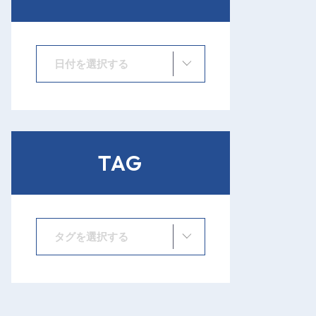
日付を選択する
TAG
タグを選択する