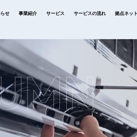
知らせ
事業紹介
サービス
サービスの流れ
拠点ネッ