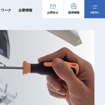
トワーク
企業情報
MENU
お問合せ
採用情報