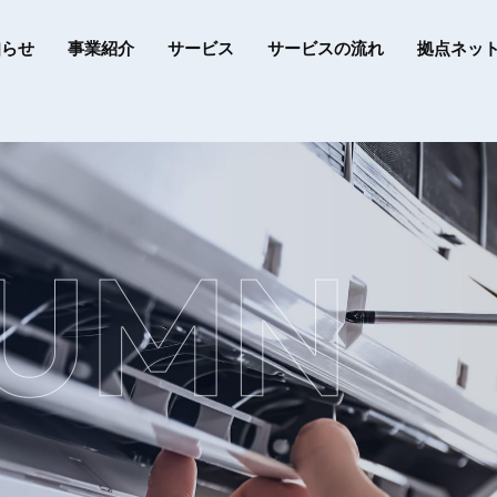
知らせ
事業紹介
サービス
サービスの流れ
拠点ネッ