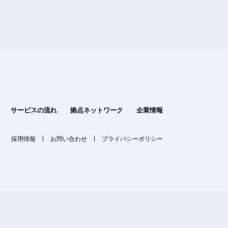
サービスの流れ
拠点ネットワーク
企業情報
採用情報
お問い合わせ
プライバシーポリシー