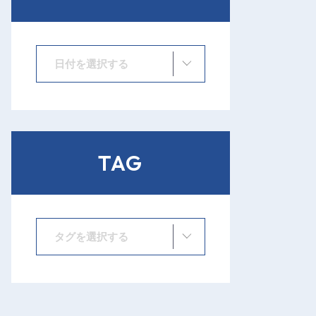
日付を選択する
TAG
タグを選択する