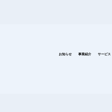
お知らせ
事業紹介
サービス