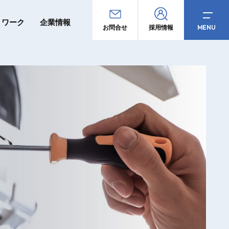
トワーク
企業情報
MENU
お問合せ
採用情報