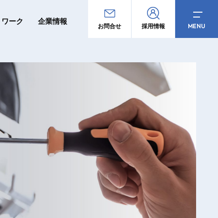
トワーク
企業情報
MENU
お問合せ
採用情報