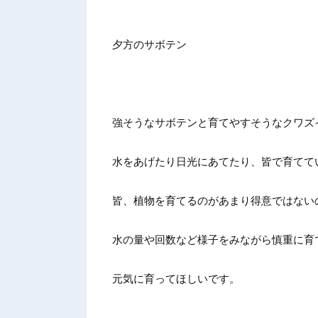
夕方のサボテン
強そうなサボテンと育てやすそうなクワズ
水をあげたり日光にあてたり、皆で育てて
皆、植物を育てるのがあまり得意ではない
水の量や回数など様子をみながら慎重に育
元気に育ってほしいです。