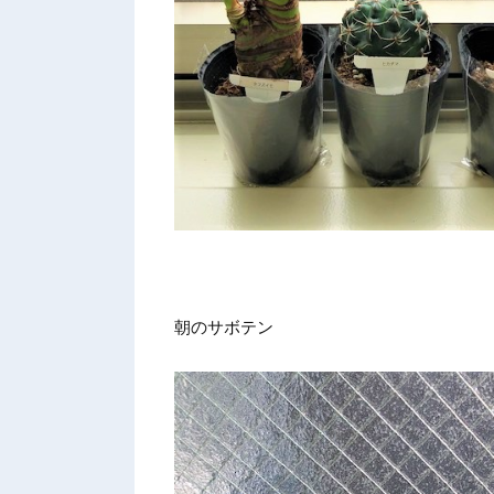
朝のサボテン