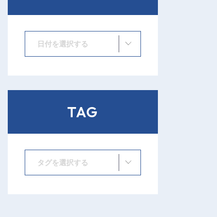
日付を選択する
TAG
タグを選択する