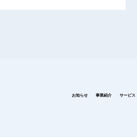
お知らせ
事業紹介
サービス