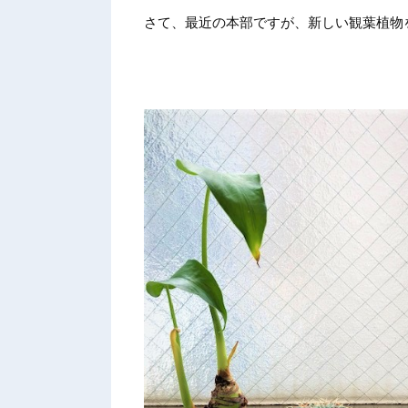
さて、最近の本部ですが、新しい観葉植物