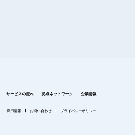
サービスの流れ
拠点ネットワーク
企業情報
採用情報
お問い合わせ
プライバシーポリシー