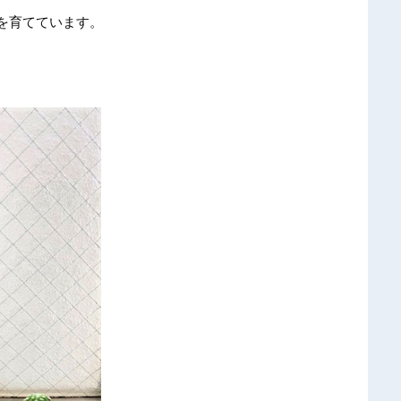
を育てています。