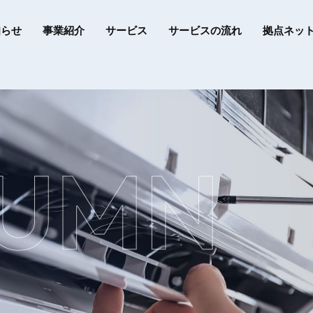
知らせ
事業紹介
サービス
サービスの流れ
拠点ネッ