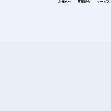
お知らせ
事業紹介
サービス