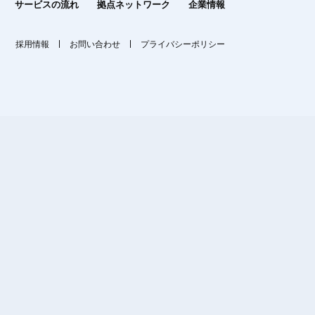
サービスの流れ
拠点ネットワーク
企業情報
採用情報
お問い合わせ
プライバシーポリシー