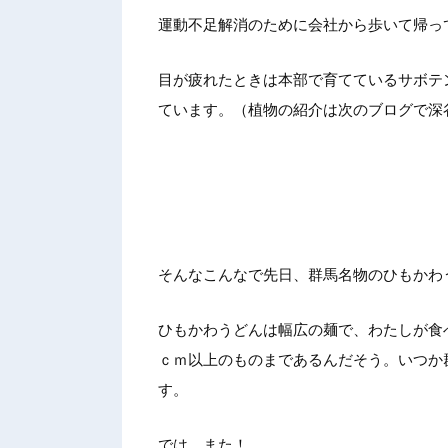
運動不足解消のために会社から歩いて帰っ
目が疲れたときは本部で育てているサボテ
ています。（植物の紹介は次のブログで深
そんなこんなで先日、群馬名物のひもかわ
ひもかわうどんは幅広の麺で、わたしが食
ｃｍ以上のものまであるんだそう。いつか
す。
では、また！