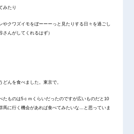
てみたり
ンやクワズイモをぼーーーっと見たりする日々を過ごし
谷さんがしてくれるはず）
うどんを食べました。東京で。
べたものは5ｃｍくらいだったのですが広いものだと10
群馬に行く機会があれば食べてみたいな…と思っていま