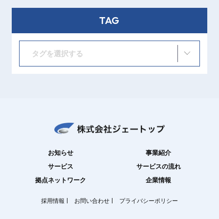
TAG
タグを選択する
お知らせ
事業紹介
サービス
サービスの流れ
拠点ネットワーク
企業情報
採用情報
お問い合わせ
プライバシーポリシー