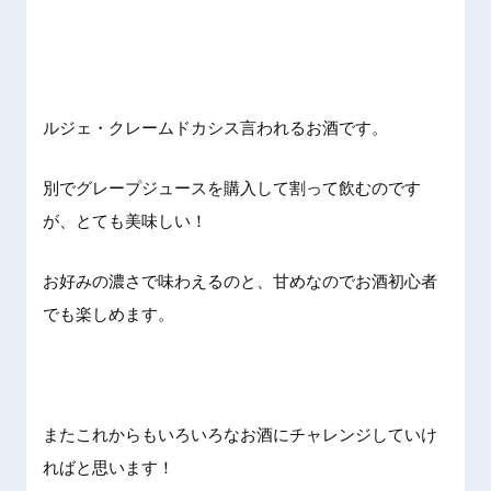
ルジェ・クレームドカシス言われるお酒です。
別でグレープジュースを購入して割って飲むのです
が、とても美味しい！
お好みの濃さで味わえるのと、甘めなのでお酒初心者
でも楽しめます。
またこれからもいろいろなお酒にチャレンジしていけ
ればと思います！