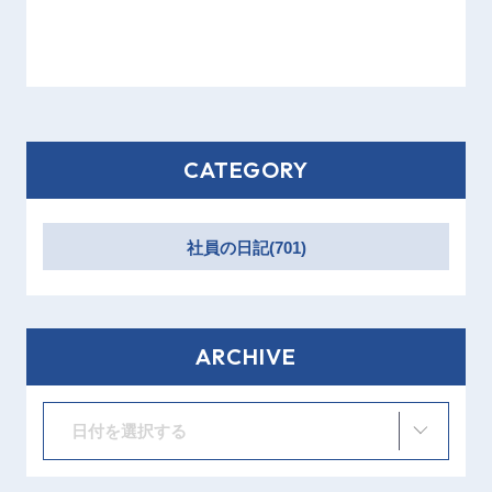
CATEGORY
社員の日記(701)
ARCHIVE
日付を選択する