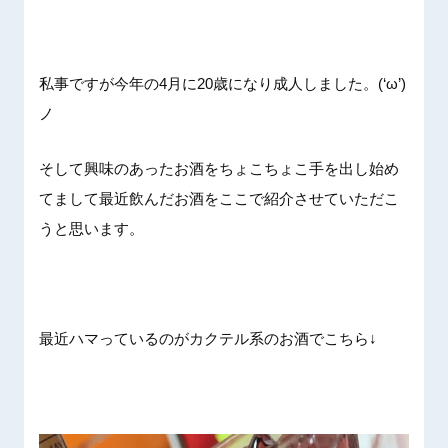
私事ですが今年の4月に20歳になり成人しました。(‘ω’)
ノ
そして興味のあったお酒をちょこちょこ手を出し始め
てまして最近飲んだお酒をここで紹介させていただこ
うと思います。
最近ハマっているのがカクテル系のお酒でこちら↓