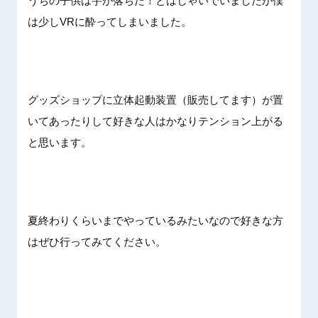
うちの子供は芋が落ちた！とはしゃいでいましたが僕
は少しVRに酔ってしまいました。
グッズショップに立体起動装置（販売してます）が置
いてあったりして好きな人はかなりテンション上がる
と思います。
夏終わりくらいまでやっているみたいなので好きな方
はぜひ行ってみてください。