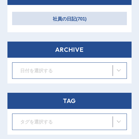
社員の日記(701)
ARCHIVE
日付を選択する
TAG
タグを選択する