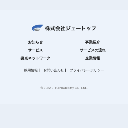
お知らせ
事業紹介
サービス
サービスの流れ
拠点ネットワーク
企業情報
採用情報
お問い合わせ
プライバシーポリシー
© 2022 J-TOP Industry Co., Ltd..