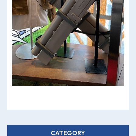
CATEGORY