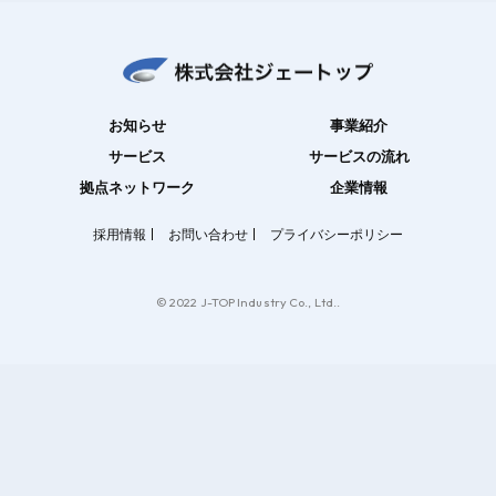
お知らせ
事業紹介
サービス
サービスの流れ
拠点ネットワーク
企業情報
採用情報
お問い合わせ
プライバシーポリシー
© 2022 J-TOP Industry Co., Ltd..