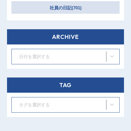
社員の日記(701)
ARCHIVE
日付を選択する
TAG
タグを選択する