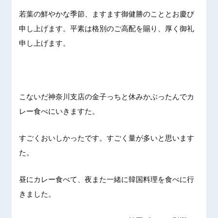
若葉の鮮やかな季節、ますます御健勝のこととお慶び
申し上げます。平素は格別のご高配を賜り、厚く御礼
申し上げます。
こないだ神奈川支店の金子っちと休みかぶったんでカ
レー食べにいきますた。
すごくおいしかったです。すごく量が多いと思います
た。
昼にカレー食べて、夜また一緒に韓国料理を食べに行
きました。