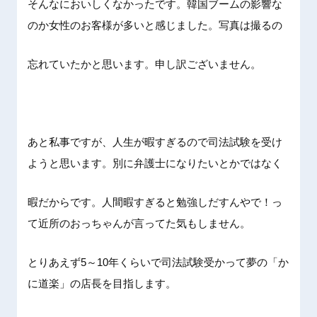
そんなにおいしくなかったです。韓国ブームの影響な
のか女性のお客様が多いと感じました。写真は撮るの
忘れていたかと思います。申し訳ございません。
あと私事ですが、人生が暇すぎるので司法試験を受け
ようと思います。別に弁護士になりたいとかではなく
暇だからです。人間暇すぎると勉強しだすんやで！っ
て近所のおっちゃんが言ってた気もしません。
とりあえず5～10年くらいで司法試験受かって夢の「か
に道楽」の店長を目指します。