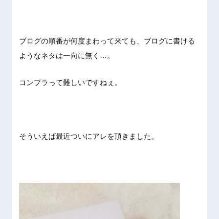
ブログの順番が何度まわって来ても、ブログに書ける
ようなネタは一向に無く…。
コンプラって難しいですねぇ。
そういえば最近ついにアレを頂きました。