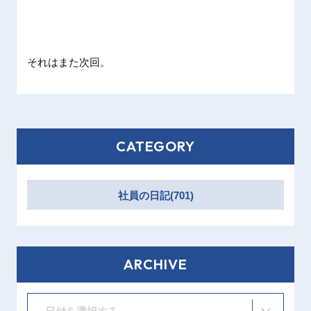
それはまた次回。
CATEGORY
社員の日記(701)
ARCHIVE