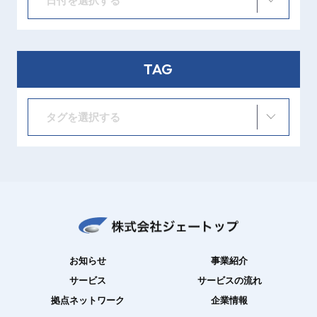
日付を選択する
TAG
タグを選択する
お知らせ
事業紹介
サービス
サービスの流れ
拠点ネットワーク
企業情報