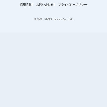
採用情報
お問い合わせ
プライバシーポリシー
© 2022 J-TOP Industry Co., Ltd..