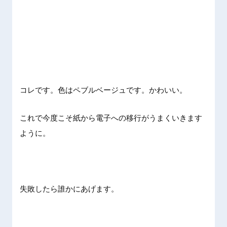
コレです。色はペブルベージュです。かわいい。
これで今度こそ紙から電子への移行がうまくいきます
ように。
失敗したら誰かにあげます。