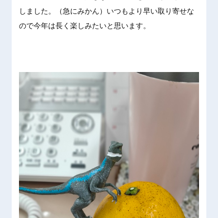
しました。（急にみかん）いつもより早い取り寄せな
ので今年は長く楽しみたいと思います。