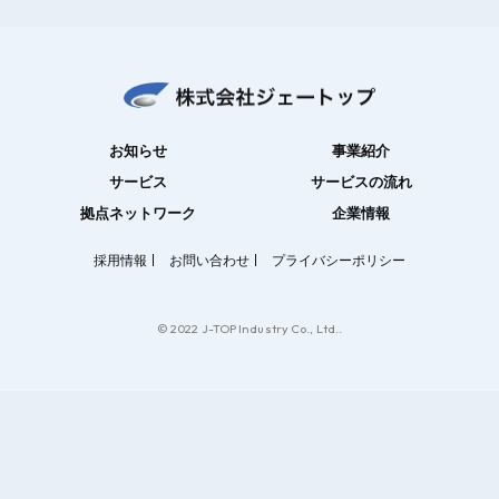
お知らせ
事業紹介
サービス
サービスの流れ
拠点ネットワーク
企業情報
採用情報
お問い合わせ
プライバシーポリシー
© 2022 J-TOP Industry Co., Ltd..