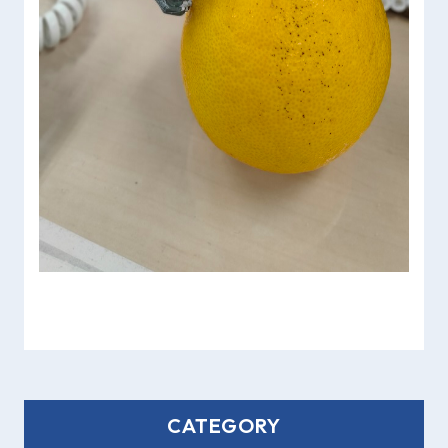
CATEGORY