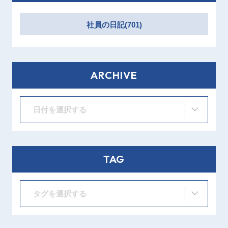
社員の日記(701)
ARCHIVE
日付を選択する
TAG
タグを選択する