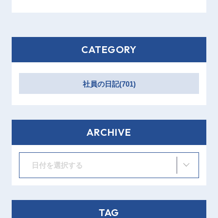
CATEGORY
社員の日記(701)
ARCHIVE
日付を選択する
TAG