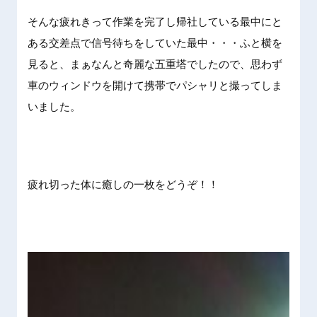
そんな疲れきって作業を完了し帰社している最中にと
ある交差点で信号待ちをしていた最中・・・ふと横を
見ると、まぁなんと奇麗な五重塔でしたので、思わず
車のウィンドウを開けて携帯でパシャリと撮ってしま
いました。
疲れ切った体に癒しの一枚をどうぞ！！