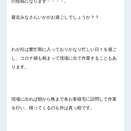
の投稿になります・・・・。
最近みなさんいかがお過ごしでしょうか？？
わが社は繁忙期に入っておりかなり忙しい日々を過ご
し、コロナ禍も相まって現場に出て作業することもあ
ります。
現場に出れば朝から晩まで各お客様宅に訪問して作業
を行い、帰ってくるのも外は真っ暗です。