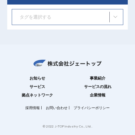
タグを選択する
お知らせ
事業紹介
サービス
サービスの流れ
拠点ネットワーク
企業情報
採用情報
お問い合わせ
プライバシーポリシー
© 2022 J-TOP Industry Co., Ltd..