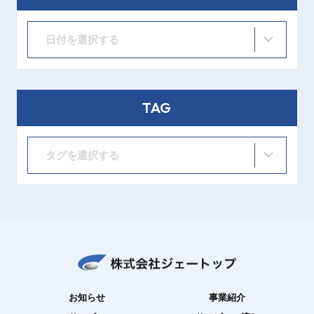
日付を選択する
TAG
タグを選択する
お知らせ
事業紹介