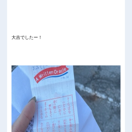
大吉でしたー！