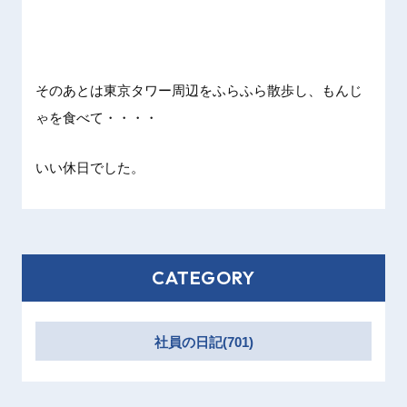
そのあとは東京タワー周辺をふらふら散歩し、もんじ
ゃを食べて・・・・
いい休日でした。
CATEGORY
社員の日記(701)