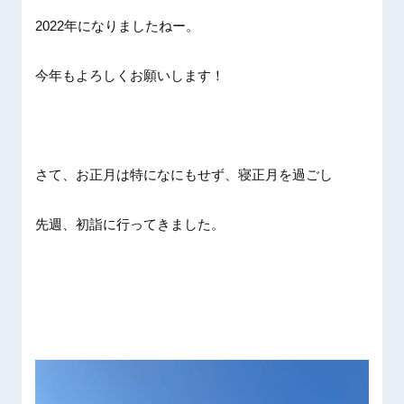
2022年になりましたねー。
今年もよろしくお願いします！
さて、お正月は特になにもせず、寝正月を過ごし
先週、初詣に行ってきました。