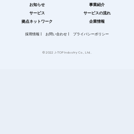
お知らせ
事業紹介
サービス
サービスの流れ
拠点ネットワーク
企業情報
採用情報
お問い合わせ
プライバシーポリシー
© 2022 J-TOP Industry Co., Ltd..