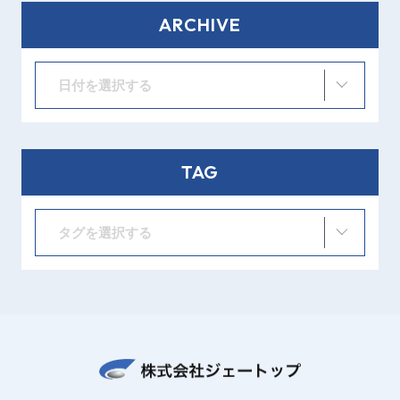
ARCHIVE
日付を選択する
TAG
タグを選択する