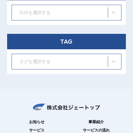
日付を選択する
TAG
タグを選択する
お知らせ
事業紹介
サービス
サービスの流れ