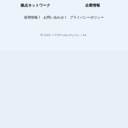
拠点ネットワーク
企業情報
採用情報
お問い合わせ
プライバシーポリシー
© 2022 J-TOP Industry Co., Ltd..