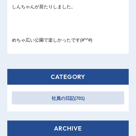
しんちゃんが居たりしました。
めちゃ広い公園で楽しかったです(#^^#)
CATEGORY
社員の日記(701)
ARCHIVE