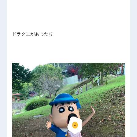
ドラクエがあったり