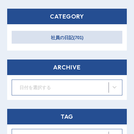
CATEGORY
社員の日記(701)
ARCHIVE
日付を選択する
TAG