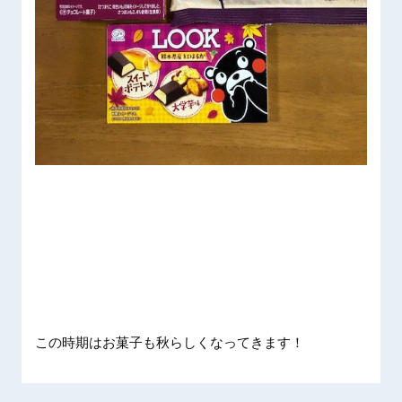
この時期はお菓子も秋らしくなってきます！