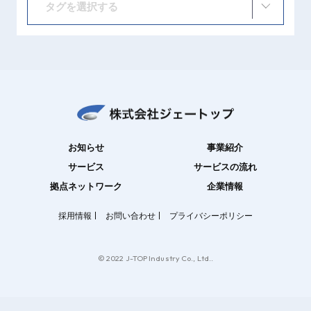
タグを選択する
お知らせ
事業紹介
サービス
サービスの流れ
拠点ネットワーク
企業情報
採用情報
お問い合わせ
プライバシーポリシー
© 2022 J-TOP Industry Co., Ltd..