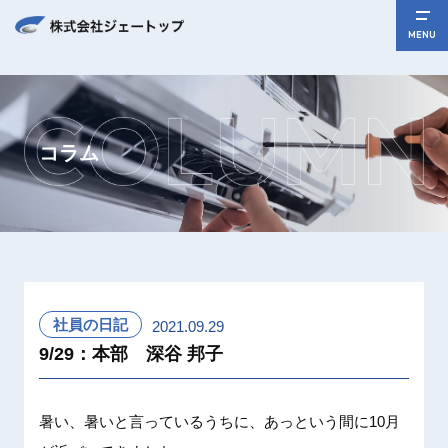
MENU
コラム
社員の日記
2021.09.29
9/29：本部 深谷 邦子
暑い、暑いと言っているうちに、あっという間に10月