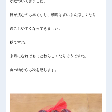
が近づいてきました。
日が沈むのも早くなり、朝晩はずいぶん涼しくなり
過ごしやすくなってきました。
秋ですね。
来月になればもっと秋らしくなりそうですね。
食べ物からも秋を感じます。