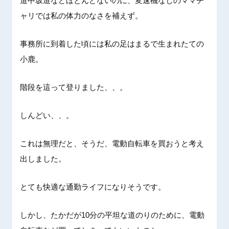
道中坂道などほとんどないのに、変速機なしのママチ
ャリでは私の体力のなさを補えず。
事務所に到着した頃には私の足はまるで生まれたての
小鹿。
階段を這って登りました、、。
しんどい、、。
これは無理だと、そうだ、電動自転車を買おうと考え
出しました。
とても快適な通勤ライフになりそうです。
しかし、たかだが10分の平坦な道のりのために、電動