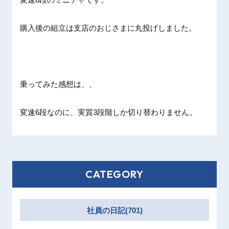
購入後の組立は支店のおじさまに丸投げしました。
乗ってみた感想は、、
変速6段なのに、実質3段階しか切り替わりません。
CATEGORY
社員の日記(701)