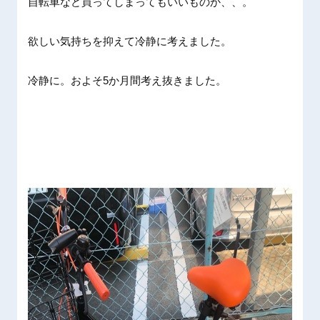
自転車など買ってしまってもいいものか、、。
欲しい気持ちを抑えて冷静に考えました。
冷静に。およそ5か月間考え抜きました。