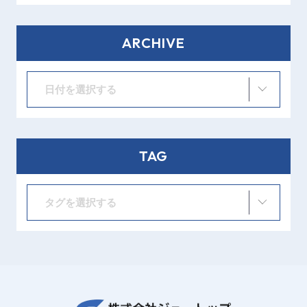
ARCHIVE
日付を選択する
TAG
タグを選択する