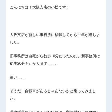
こんにちは！大阪支店の小松です！
大阪支店が新しい事務所に移転してから半年が経ちま
した。
旧事務所は自宅から徒歩10分だったのに、新事務所は
徒歩20分もかかります、、。
遠い、、。
そうだ、自転車があるじゃあないかと乗ってみまし
た。