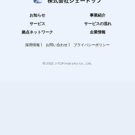
お知らせ
事業紹介
サービス
サービスの流れ
拠点ネットワーク
企業情報
採用情報
お問い合わせ
プライバシーポリシー
© 2022 J-TOP Industry Co., Ltd..