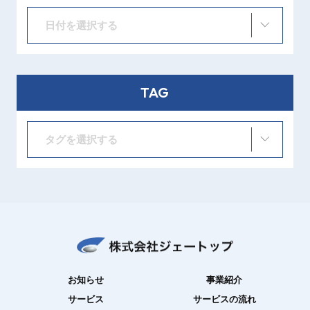
日付を選択する
TAG
タグを選択する
お知らせ
事業紹介
サービス
サービスの流れ