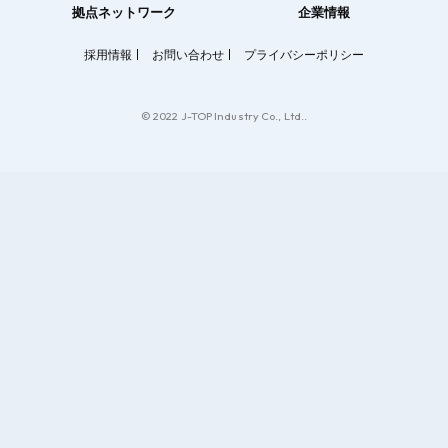
拠点ネットワーク
企業情報
採用情報
お問い合わせ
プライバシーポリシー
© 2022 J-TOP Industry Co., Ltd..