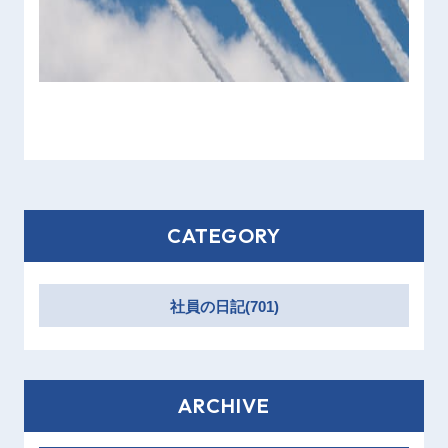
CATEGORY
社員の日記(701)
ARCHIVE