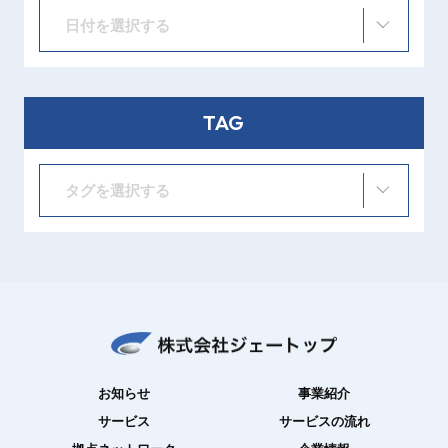
日付を選択する
TAG
タグを選択する
お知らせ
事業紹介
サービス
サービスの流れ