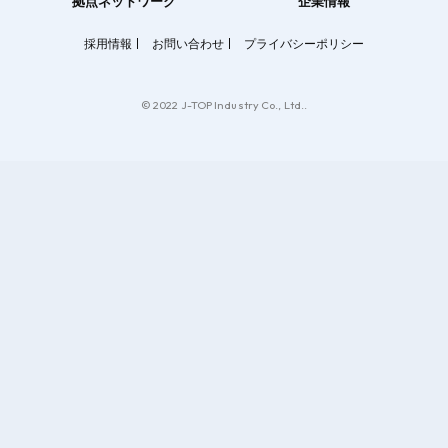
拠点ネットワーク
企業情報
採用情報
お問い合わせ
プライバシーポリシー
© 2022 J-TOP Industry Co., Ltd..