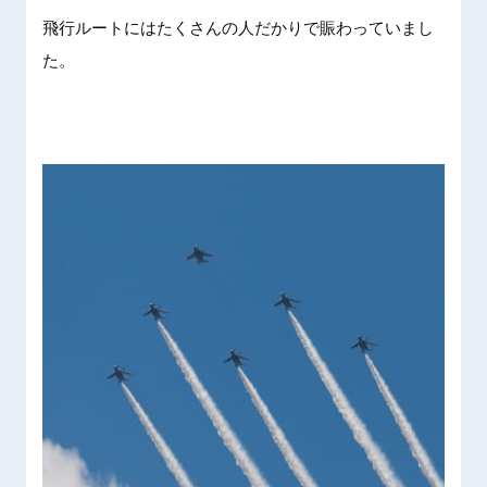
飛行ルートにはたくさんの人だかりで賑わっていまし
た。