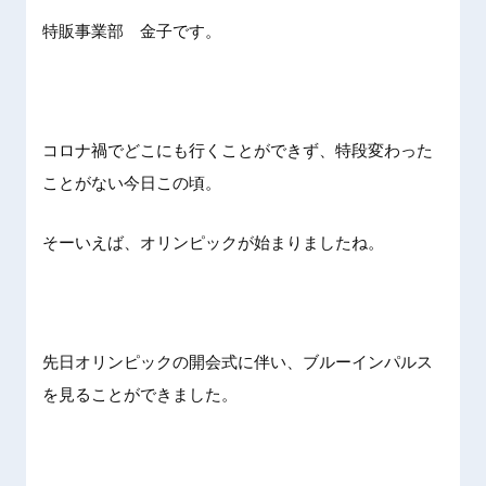
特販事業部 金子です。
コロナ禍でどこにも行くことができず、特段変わった
ことがない今日この頃。
そーいえば、オリンピックが始まりましたね。
先日オリンピックの開会式に伴い、ブルーインパルス
を見ることができました。