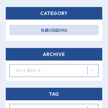
CATEGORY
社員の日記(701)
ARCHIVE
日付を選択する
TAG