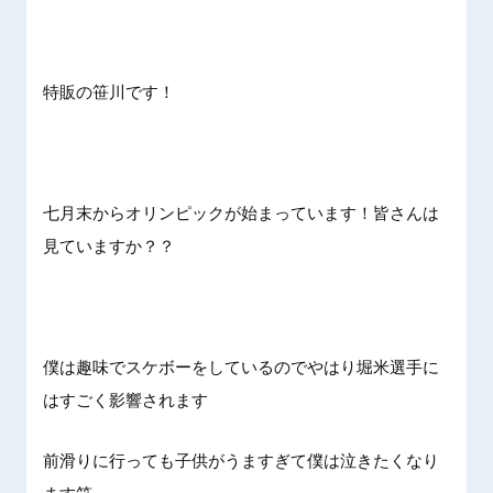
特販の笹川です！
七月末からオリンピックが始まっています！皆さんは
見ていますか？？
僕は趣味でスケボーをしているのでやはり堀米選手に
はすごく影響されます
前滑りに行っても子供がうますぎて僕は泣きたくなり