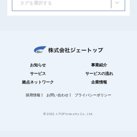
タグを選択する
お知らせ
事業紹介
サービス
サービスの流れ
拠点ネットワーク
企業情報
採用情報
お問い合わせ
プライバシーポリシー
© 2022 J-TOP Industry Co., Ltd..