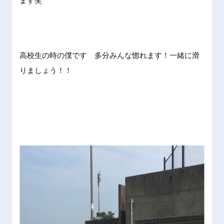
ます笑
高校生の時の僕です 多分みんな惚れます！一緒に滑
りましょう！！