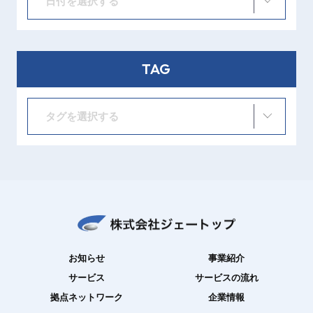
日付を選択する
TAG
タグを選択する
お知らせ
事業紹介
サービス
サービスの流れ
拠点ネットワーク
企業情報