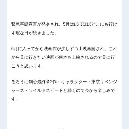
緊急事態宣言が発令され、5月はほぼほぼどこにも行け
ず暇な日が続きました。
6月に入ってから映画館が少しずつ上映再開され、これ
から見に行きたい映画が何本も上映されるので見に行
こうと思います。
るろうに剣心最終章2作・キャラクター・東京リベンジ
ャーズ・ワイルドスピードと続くので今から楽しみで
す。