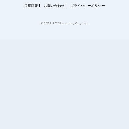
採用情報
お問い合わせ
プライバシーポリシー
© 2022 J-TOP Industry Co., Ltd..