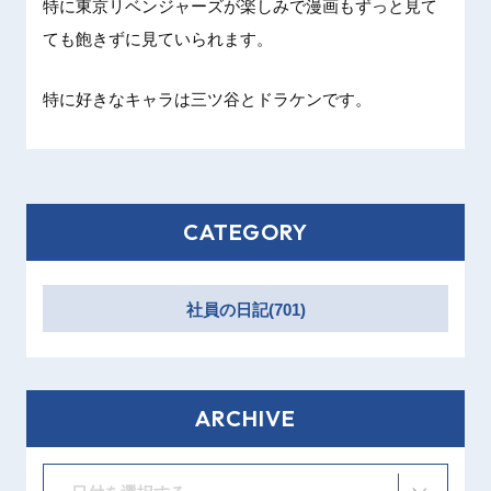
特に東京リベンジャーズが楽しみで漫画もずっと見て
ても飽きずに見ていられます。
特に好きなキャラは三ツ谷とドラケンです。
CATEGORY
社員の日記(701)
ARCHIVE