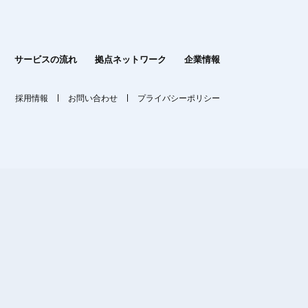
サービスの流れ
拠点ネットワーク
企業情報
採用情報
お問い合わせ
プライバシーポリシー