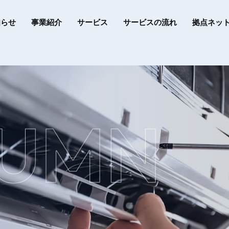
知らせ
事業紹介
サービス
サービスの流れ
拠点ネッ