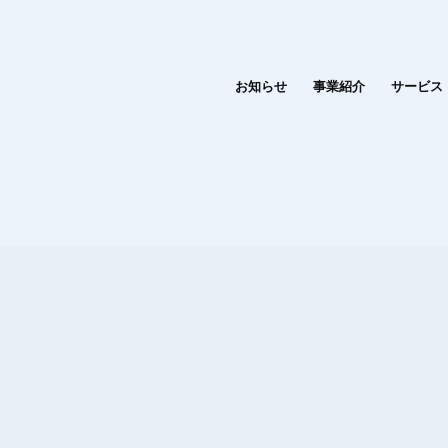
お知らせ
事業紹介
サービス