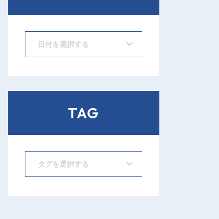
日付を選択する
TAG
タグを選択する