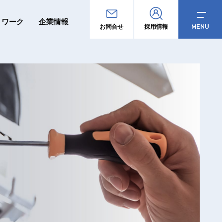
トワーク
企業情報
MENU
お問合せ
採用情報