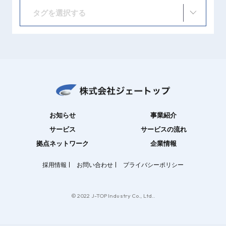
タグを選択する
お知らせ
事業紹介
サービス
サービスの流れ
拠点ネットワーク
企業情報
採用情報
お問い合わせ
プライバシーポリシー
© 2022 J-TOP Industry Co., Ltd..