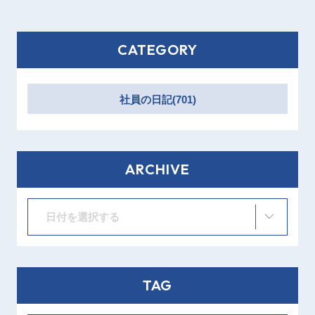
CATEGORY
社員の日記(701)
ARCHIVE
日付を選択する
TAG