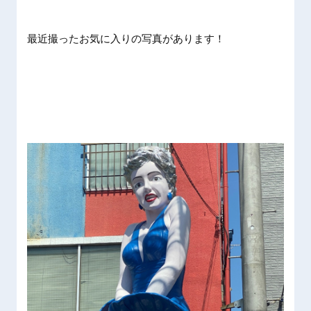
最近撮ったお気に入りの写真があります！