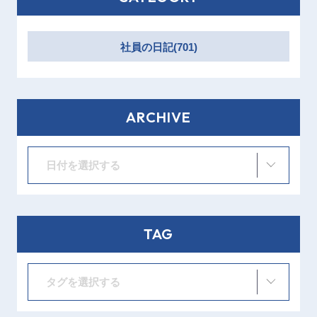
社員の日記(701)
ARCHIVE
日付を選択する
TAG
タグを選択する