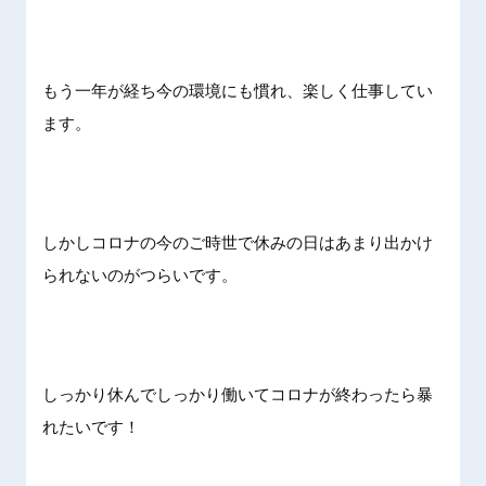
もう一年が経ち今の環境にも慣れ、楽しく仕事してい
ます。
しかしコロナの今のご時世で休みの日はあまり出かけ
られないのがつらいです。
しっかり休んでしっかり働いてコロナが終わったら暴
れたいです！