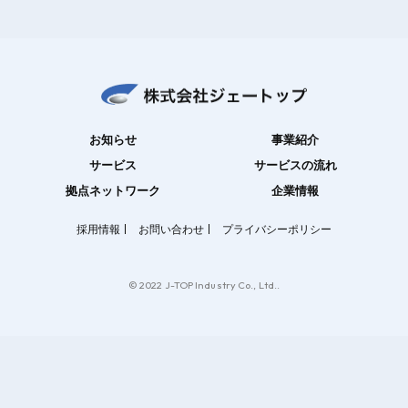
お知らせ
事業紹介
サービス
サービスの流れ
拠点ネットワーク
企業情報
採用情報
お問い合わせ
プライバシーポリシー
© 2022 J-TOP Industry Co., Ltd..