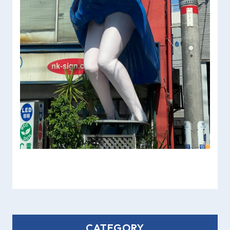
CATEGORY