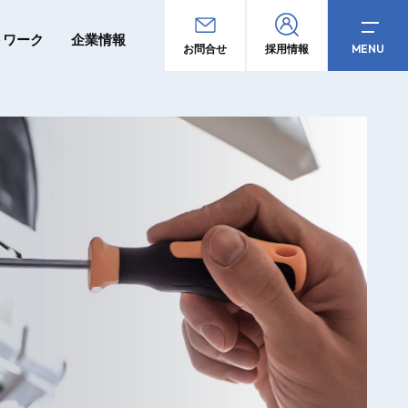
トワーク
企業情報
MENU
お問合せ
採用情報