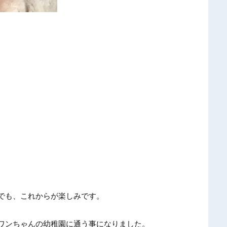
でも、これからが楽しみです。
ワンちゃんの幼稚園に通う事になりました。