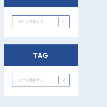
日付を選択する
TAG
タグを選択する