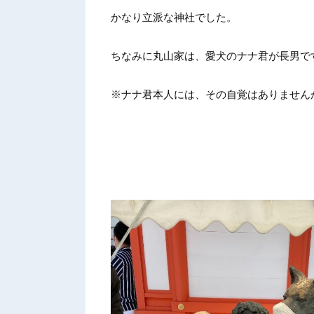
かなり立派な神社でした。
ちなみに丸山家は、愛犬のナナ君が長男で
※ナナ君本人には、その自覚はありませんが・