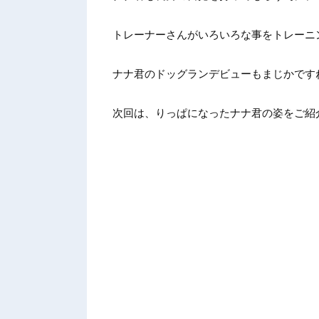
トレーナーさんがいろいろな事をトレーニ
ナナ君のドッグランデビューもまじかです
次回は、りっぱになったナナ君の姿をご紹