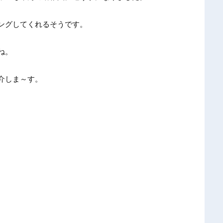
ングしてくれるそうです。
ね。
介しま～す。