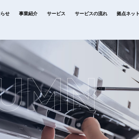
知らせ
事業紹介
サービス
サービスの流れ
拠点ネッ