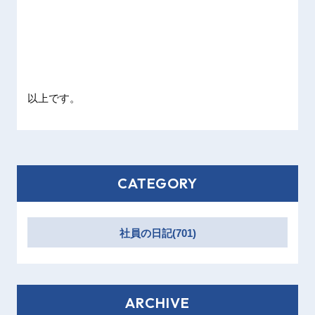
以上です。
CATEGORY
社員の日記(701)
ARCHIVE