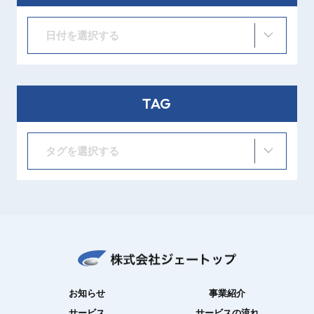
日付を選択する
TAG
タグを選択する
お知らせ
事業紹介
サービス
サービスの流れ