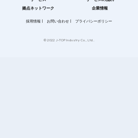
拠点ネットワーク
企業情報
採用情報
お問い合わせ
プライバシーポリシー
© 2022 J-TOP Industry Co., Ltd..