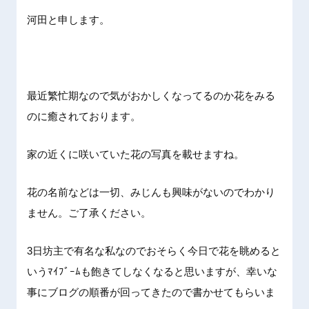
河田と申します。
最近繁忙期なので気がおかしくなってるのか花をみる
のに癒されております。
家の近くに咲いていた花の写真を載せますね。
花の名前などは一切、みじんも興味がないのでわかり
ません。ご了承ください。
3日坊主で有名な私なのでおそらく今日で花を眺めると
いうﾏｲﾌﾞｰﾑも飽きてしなくなると思いますが、幸いな
事にブログの順番が回ってきたので書かせてもらいま