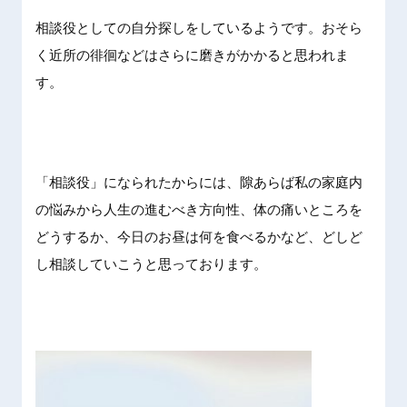
相談役としての自分探しをしているようです。おそら
く近所の徘徊などはさらに磨きがかかると思われま
す。
「相談役」になられたからには、隙あらば私の家庭内
の悩みから人生の進むべき方向性、体の痛いところを
どうするか、今日のお昼は何を食べるかなど、どしど
し相談していこうと思っております。