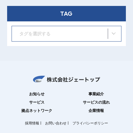
TAG
タグを選択する
お知らせ
事業紹介
サービス
サービスの流れ
拠点ネットワーク
企業情報
採用情報
お問い合わせ
プライバシーポリシー