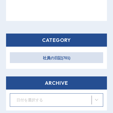
CATEGORY
社員の日記(701)
ARCHIVE
日付を選択する