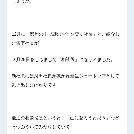
しょうか。
12月に「部屋の中で謎のお香を焚く社長」とご紹介し
た雪下社長が
２月25日をもちまして「相談役」になられました。
新社長には河田社長が就かれ新生ジェートップとして
動き出したばかりです。
最近の相談役はというと、「山に登ろうと思う」など
とつぶやいてみたりしていて、