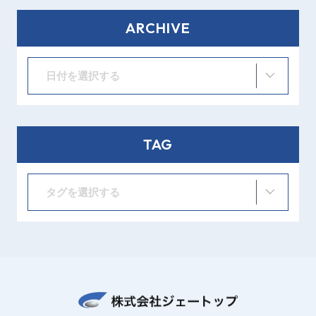
ARCHIVE
日付を選択する
TAG
タグを選択する