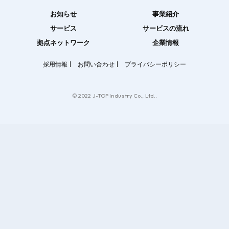
お知らせ
事業紹介
サービス
サービスの流れ
拠点ネットワーク
企業情報
採用情報
お問い合わせ
プライバシーポリシー
© 2022 J-TOP Industry Co., Ltd..