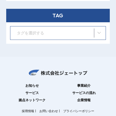
TAG
タグを選択する
お知らせ
事業紹介
サービス
サービスの流れ
拠点ネットワーク
企業情報
採用情報
お問い合わせ
プライバシーポリシー