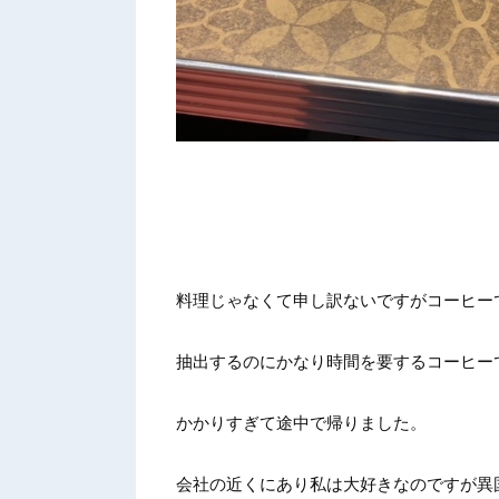
料理じゃなくて申し訳ないですがコーヒー
抽出するのにかなり時間を要するコーヒーで
かかりすぎて途中で帰りました。
会社の近くにあり私は大好きなのですが異