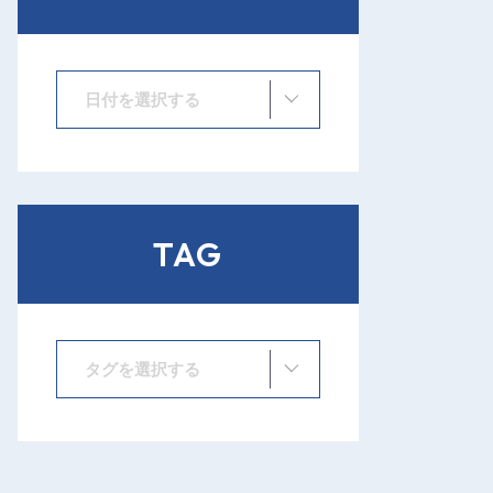
日付を選択する
TAG
タグを選択する