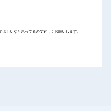
てほしいなと思ってるので宜しくお願いします。