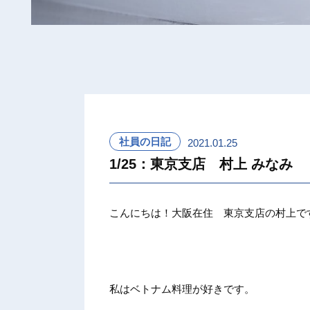
社員の日記
2021.01.25
1/25：東京支店 村上 みなみ
こんにちは！大阪在住 東京支店の村上で
私はベトナム料理が好きです。