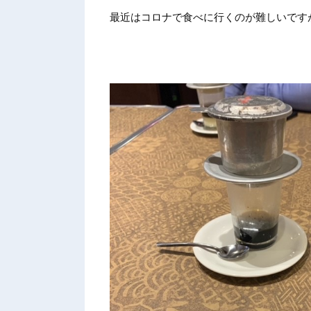
最近はコロナで食べに行くのが難しいです