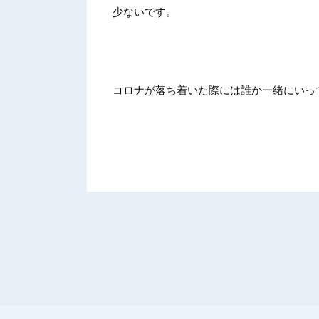
少ないです。
コロナが落ち着いた際には誰か一緒にいっ