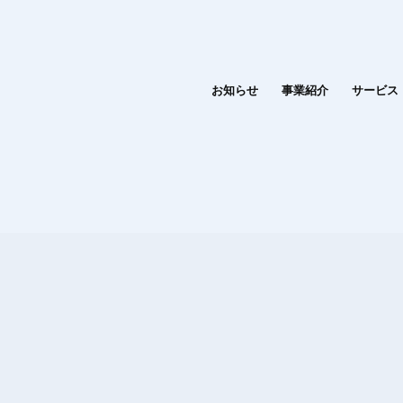
お知らせ
事業紹介
サービス