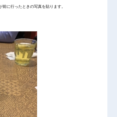
が前に行ったときの写真を貼ります。