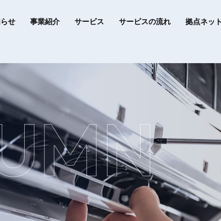
知らせ
事業紹介
サービス
サービスの流れ
拠点ネッ