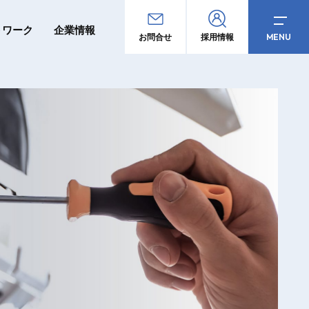
トワーク
企業情報
MENU
お問合せ
採用情報