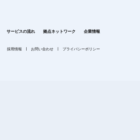
サービスの流れ
拠点ネットワーク
企業情報
採用情報
お問い合わせ
プライバシーポリシー