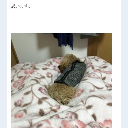
思います
。