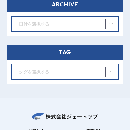
ARCHIVE
日付を選択する
TAG
タグを選択する