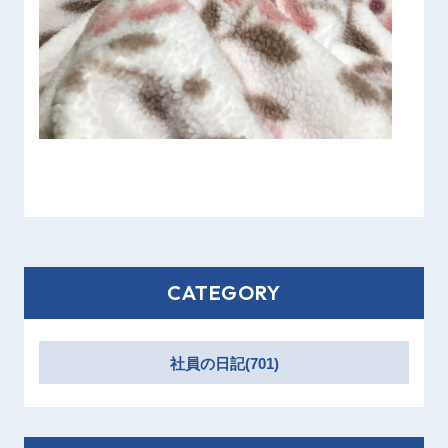
CATEGORY
社員の日記(701)