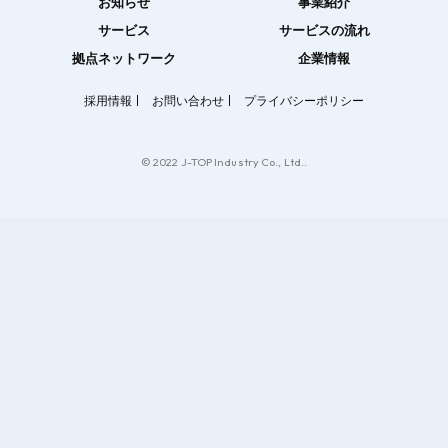
お知らせ
事業紹介
サービス
サービスの流れ
拠点ネットワーク
企業情報
採用情報
お問い合わせ
プライバシーポリシー
© 2022 J-TOP Industry Co., Ltd..