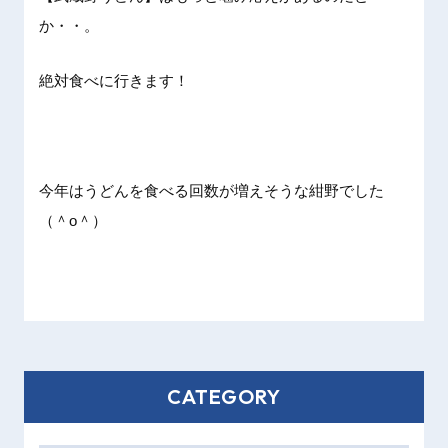
か・・。
絶対食べに行きます！
今年はうどんを食べる回数が増えそうな紺野でした
（＾o＾）
CATEGORY