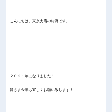
こんにちは。東京支店の紺野です。
２０２１年になりました！
皆さま今年も宜しくお願い致します！