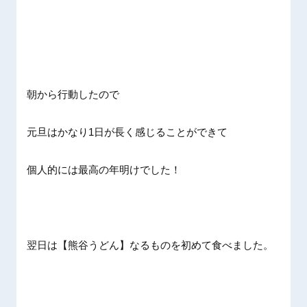
朝から行動したので
元旦はかなり1日が長く感じることができて
個人的には最高の年明けでした！
翌日は【熊谷うどん】なるものを初めて食べました。