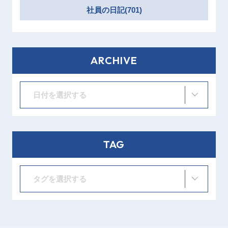
社員の日記(701)
ARCHIVE
日付を選択する
TAG
タグを選択する