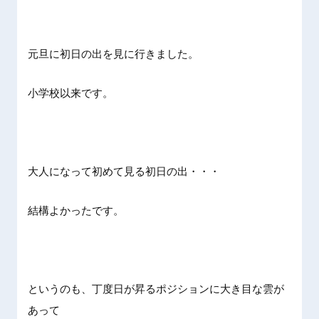
元旦に初日の出を見に行きました。
小学校以来です。
大人になって初めて見る初日の出・・・
結構よかったです。
というのも、丁度日が昇るポジションに大き目な雲が
あって