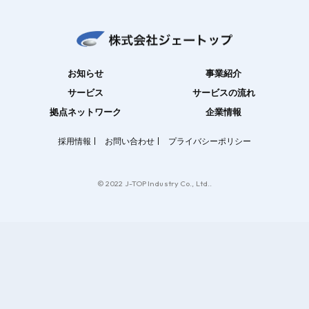
お知らせ
事業紹介
サービス
サービスの流れ
拠点ネットワーク
企業情報
採用情報
お問い合わせ
プライバシーポリシー
© 2022 J-TOP Industry Co., Ltd..