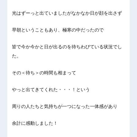
光はずーっと出ていましたがなかなか日が顔を出さず
早朝ということもあり、極寒の中だったので
皆で今か今かと日が出るのを待ちわびている状況でし
た。
その＜待ち＞の時間も相まって
やっと出てきてくれた・・・！という
周りの人たちと気持ちが一つになった一体感があり
余計に感動しました！