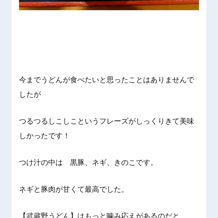
今までうどんが食べたいと思ったことはありませんで
したが
つるつるしこしこというフレーズがしっくりきて美味
しかったです！
つけ汁の中は 黒豚、ネギ、きのこです。
ネギと豚肉が甘くて最高でした。
【武蔵野うどん】はもっと噛み応えがあるのだと