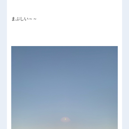
まぶしい～～