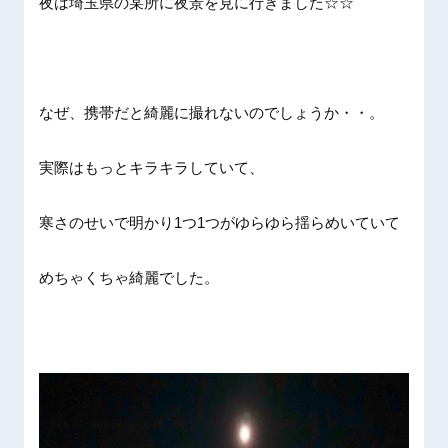
夜は埼玉県の某所に夜景を見に行きました☆☆
なぜ、携帯だと綺麗に撮れないのでしょうか・・。
実際はもっとキラキラしていて、
寒さのせいで明かり1つ1つがゆらゆら揺らめいていて
めちゃくちゃ綺麗でした。