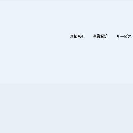
お知らせ
事業紹介
サービス