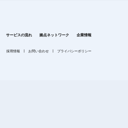
サービスの流れ
拠点ネットワーク
企業情報
採用情報
お問い合わせ
プライバシーポリシー