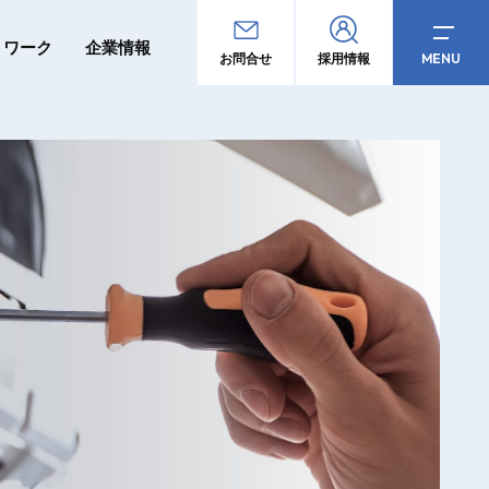
トワーク
企業情報
MENU
お問合せ
採用情報