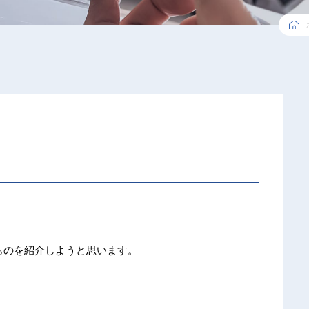
たものを紹介しようと思います。