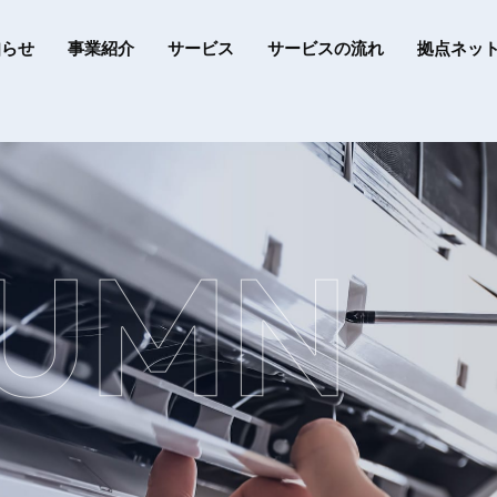
知らせ
事業紹介
サービス
サービスの流れ
拠点ネッ