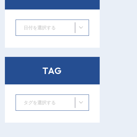
日付を選択する
TAG
タグを選択する