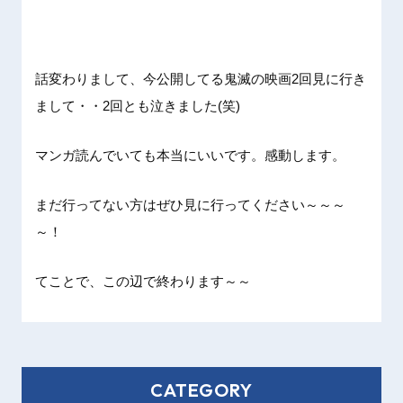
話変わりまして、今公開してる鬼滅の映画2回見に行き
まして・・2回とも泣きました(笑)
マンガ読んでいても本当にいいです。感動します。
まだ行ってない方はぜひ見に行ってください～～～
～！
てことで、この辺で終わります～～
CATEGORY