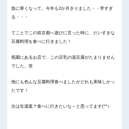
急に寒くなって。今年も2か月きりました・・早すぎ
る・・・
てことでこの前京都へ遊びに言った時に、だいすきな
豆腐料理を食べに行きました！
祇園にあるお店で、この豆乳の湯豆腐がたまりません
でした。笑
他にも色んな豆腐料理食べましたがどれも美味しかっ
たです！
次は生湯葉？食べに行きたいな～と思ってます(^^♪