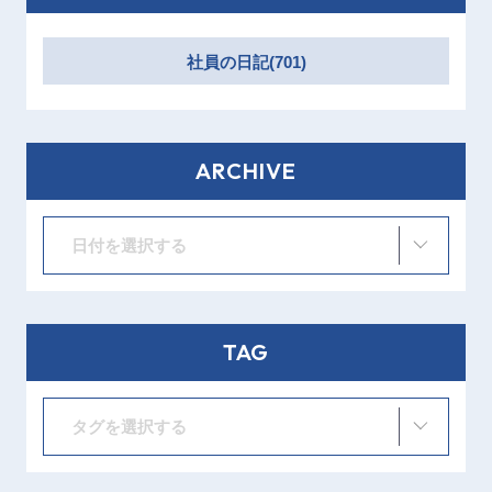
社員の日記(701)
ARCHIVE
日付を選択する
TAG
タグを選択する