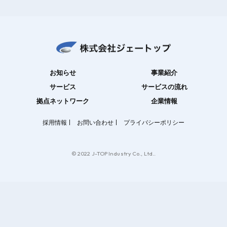
お知らせ
事業紹介
サービス
サービスの流れ
拠点ネットワーク
企業情報
採用情報
お問い合わせ
プライバシーポリシー
© 2022 J-TOP Industry Co., Ltd..