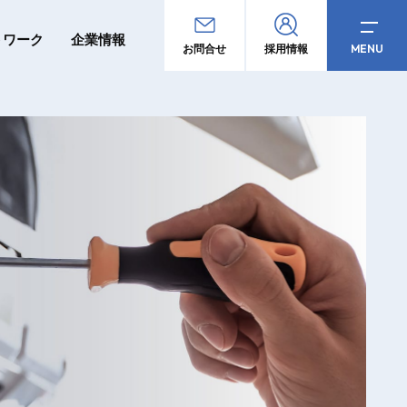
トワーク
企業情報
MENU
お問合せ
採用情報