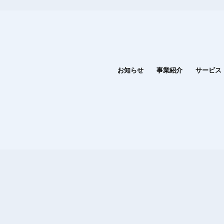
お知らせ
事業紹介
サービス