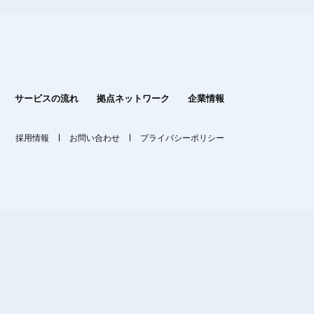
サービスの流れ
拠点ネットワーク
企業情報
採用情報
お問い合わせ
プライバシーポリシー