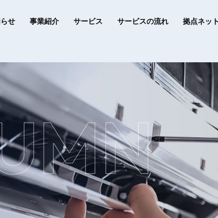
知らせ
事業紹介
サービス
サービスの流れ
拠点ネッ