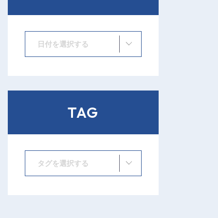
日付を選択する
TAG
タグを選択する