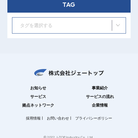
TAG
タグを選択する
お知らせ
事業紹介
サービス
サービスの流れ
拠点ネットワーク
企業情報
採用情報
お問い合わせ
プライバシーポリシー
© 2022 J-TOP Industry Co., Ltd..