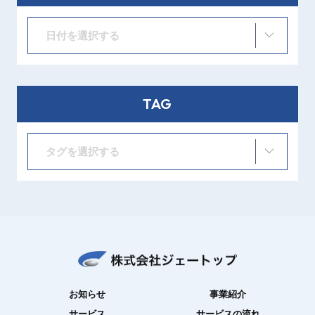
日付を選択する
TAG
タグを選択する
お知らせ
事業紹介
サービス
サービスの流れ