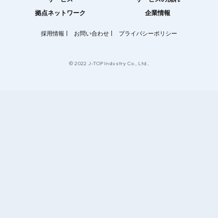
拠点ネットワーク
企業情報
採用情報
お問い合わせ
プライバシーポリシー
© 2022 J-TOP Industry Co., Ltd..