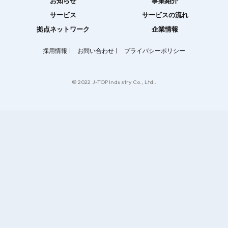
お知らせ
事業紹介
サービス
サービスの流れ
拠点ネットワーク
企業情報
採用情報
お問い合わせ
プライバシーポリシー
© 2022 J-TOP Industry Co., Ltd..