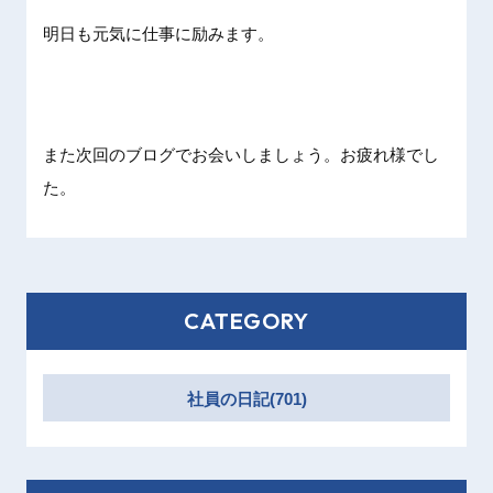
明日も元気に仕事に励みます。
また次回のブログでお会いしましょう。お疲れ様でし
た。
CATEGORY
社員の日記(701)