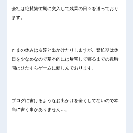
会社は絶賛繁忙期に突入して残業の日々を送っており
ます。
たまの休みは友達と出かけたりしますが、繁忙期は休
日を少なめなので基本的には帰宅して寝るまでの数時
間はひたすらゲームに勤しんでおります。
ブログに書けるようなお出かけを全くしてないので本
当に書く事がありません…。