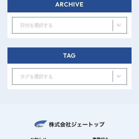
ARCHIVE
日付を選択する
TAG
タグを選択する