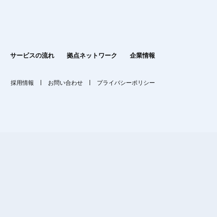
サービスの流れ
拠点ネットワーク
企業情報
採用情報
お問い合わせ
プライバシーポリシー