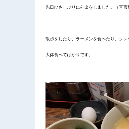
先日ひさしぶりに外出をしました。（宣言
散歩をしたり、ラーメンを食べたり、クレ
大体食べてばかりです。