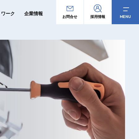
トワーク
企業情報
MENU
お問合せ
採用情報