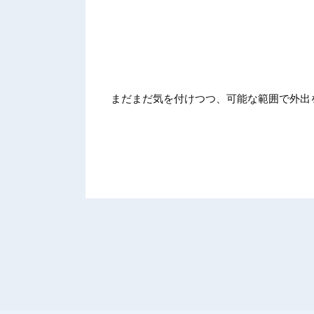
まだまだ気を付けつつ、可能な範囲で外出