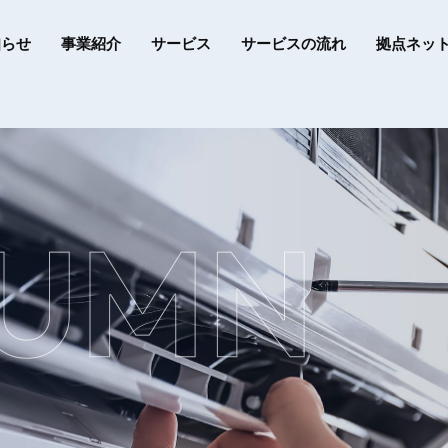
知らせ
事業紹介
サービス
サービスの流れ
拠点ネッ