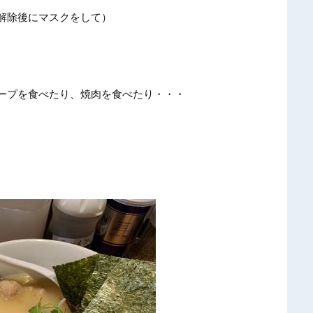
解除後にマスクをして）
ープを食べたり、焼肉を食べたり・・・