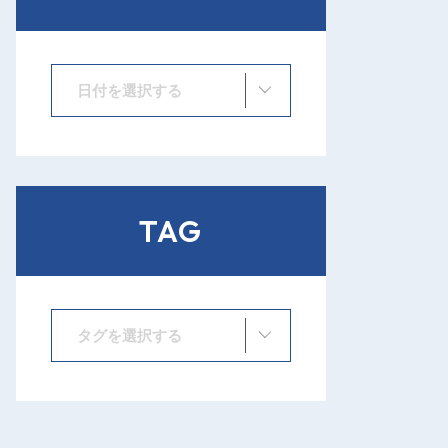
日付を選択する
TAG
タグを選択する