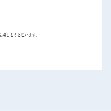
を楽しもうと思います。