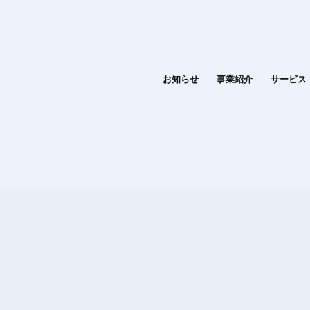
お知らせ
事業紹介
サービス