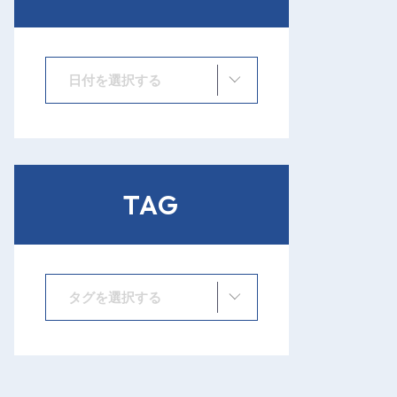
日付を選択する
TAG
タグを選択する