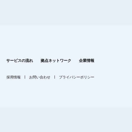
サービスの流れ
拠点ネットワーク
企業情報
採用情報
お問い合わせ
プライバシーポリシー