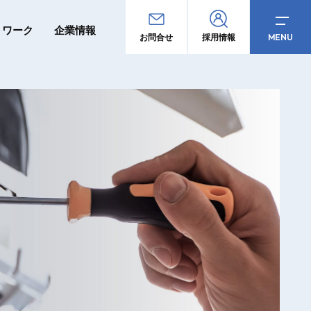
トワーク
企業情報
MENU
お問合せ
採用情報