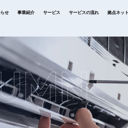
知らせ
事業紹介
サービス
サービスの流れ
拠点ネッ