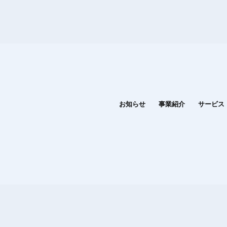
お知らせ
事業紹介
サービス