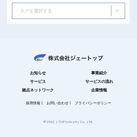
タグを選択する
お知らせ
事業紹介
サービス
サービスの流れ
拠点ネットワーク
企業情報
採用情報
お問い合わせ
プライバシーポリシー
© 2022 J-TOP Industry Co., Ltd..