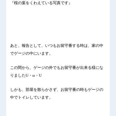
『桜の葉をくわえている写真です』
あと、報告として、いつもお留守番する時は、家の中
でゲージの中にいます。
この間から、ゲージの外でもお留守番が出来る様にな
りました
U
・ω・
U
しかも、部屋を散らかさず、お留守番の時もゲージの
中でトイレしています。