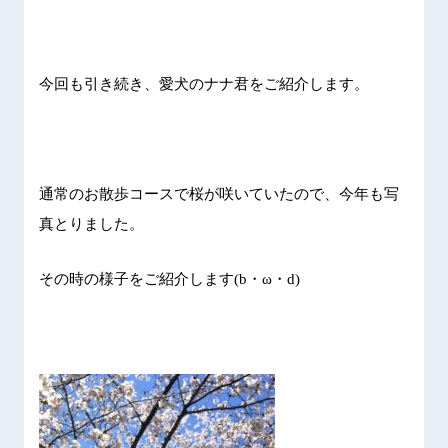
今回も引き続き、愛犬のナナ君をご紹介します。
通常のお散歩コースで桜が咲いていたので、今年も写
真とりました。
その時の様子をご紹介します
(b
・ω・
d)