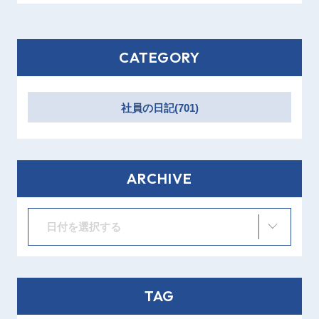
CATEGORY
社員の日記(701)
ARCHIVE
日付を選択する
TAG