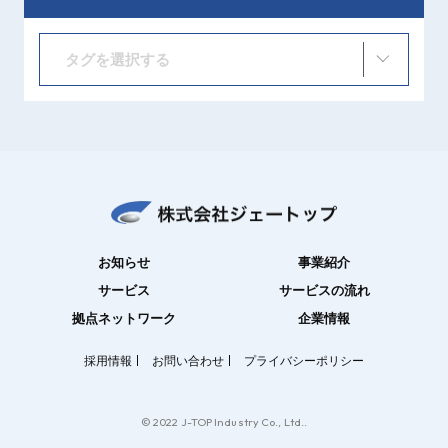
タグを選択する
お知らせ
事業紹介
サービス
サービスの流れ
拠点ネットワーク
企業情報
採用情報
お問い合わせ
プライバシーポリシー
© 2022 J-TOP Industry Co., Ltd..