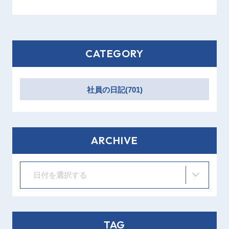
CATEGORY
社員の日記(701)
ARCHIVE
日付を選択する
TAG