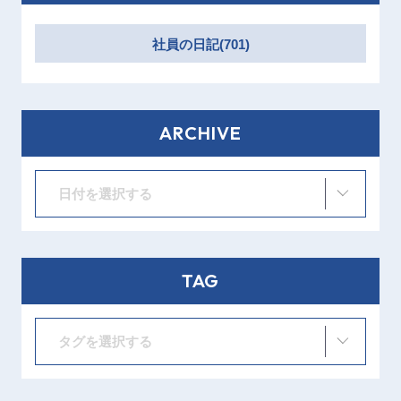
社員の日記(701)
ARCHIVE
日付を選択する
TAG
タグを選択する