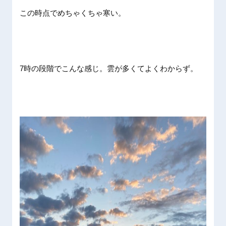
この時点でめちゃくちゃ寒い。
7時の段階でこんな感じ。雲が多くてよくわからず。