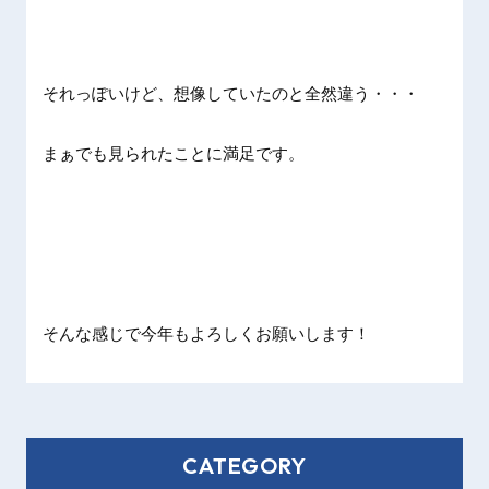
それっぽいけど、想像していたのと全然違う・・・
まぁでも見られたことに満足です。
そんな感じで今年もよろしくお願いします！
CATEGORY