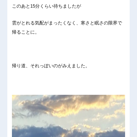
このあと15分くらい待ちましたが
雲がとれる気配がまったくなく、寒さと眠さの限界で
帰ることに。
帰り道、それっぽいのがみえました。