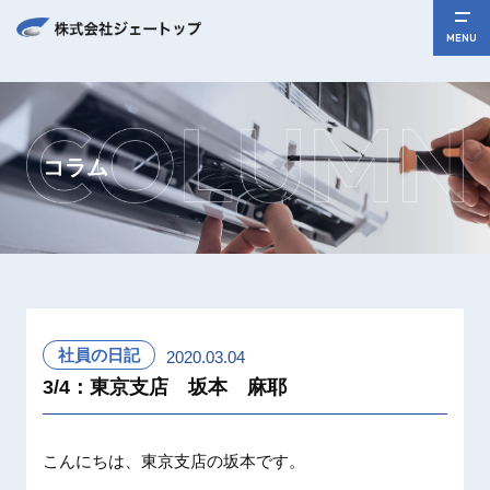
MENU
コラム
社員の日記
2020.03.04
3/4：東京支店 坂本 麻耶
こんにちは、東京支店の坂本です。