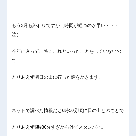
もう2月も終わりですが（時間が経つのが早い・・・
泣）
今年に入って、特にこれといったことをしていないの
で
とりあえず初日の出に行った話をかきます。
ネットで調べた情報だと6時50分頃に日の出とのことで
とりあえず6時30分すぎから外でスタンバイ。