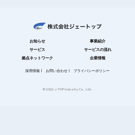
お知らせ
事業紹介
サービス
サービスの流れ
拠点ネットワーク
企業情報
採用情報
お問い合わせ
プライバシーポリシー
© 2022 J-TOP Industry Co., Ltd..