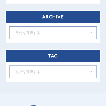
ARCHIVE
日付を選択する
TAG
タグを選択する