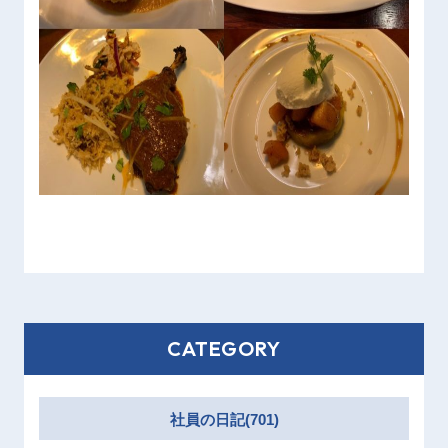
CATEGORY
社員の日記(701)