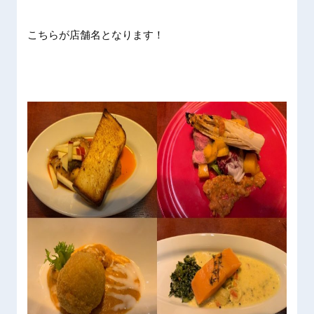
こちらが店舗名となります！