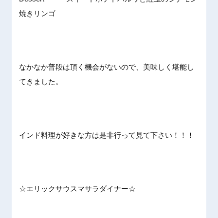
焼きリンゴ
なかなか普段は頂く機会がないので、美味しく堪能し
てきました。
インド料理が好きな方は是非行って見て下さい！！！
☆エリックサウスマサラダイナー☆