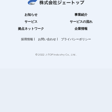
お知らせ
事業紹介
サービス
サービスの流れ
拠点ネットワーク
企業情報
採用情報
お問い合わせ
プライバシーポリシー
© 2022 J-TOP Industry Co., Ltd..