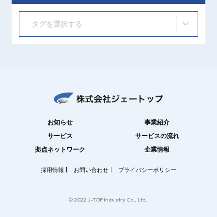
タグを選択する
お知らせ
事業紹介
サービス
サービスの流れ
拠点ネットワーク
企業情報
採用情報
お問い合わせ
プライバシーポリシー
© 2022 J-TOP Industry Co., Ltd..