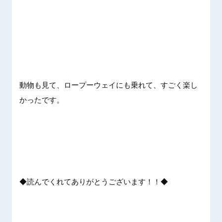
動物も見て、ロープーウェイにも乗れて、すごく楽し
かったです。
◆読んでくれてありがとうございます！！◆