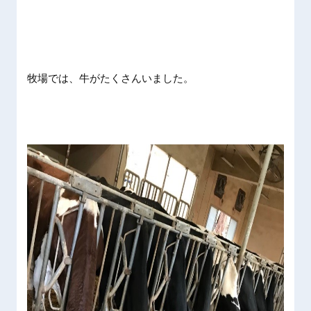
牧場では、牛がたくさんいました。