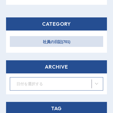
CATEGORY
社員の日記(701)
ARCHIVE
日付を選択する
TAG