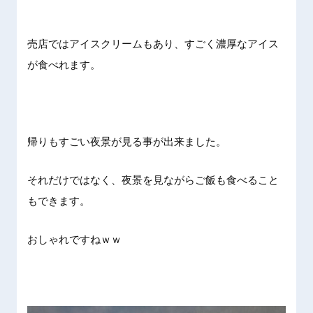
売店ではアイスクリームもあり、すごく濃厚なアイス
が食べれます。
帰りもすごい夜景が見る事が出来ました。
それだけではなく、夜景を見ながらご飯も食べること
もできます。
おしゃれですねｗｗ