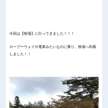
今回は【牧場】に行ってきました！！！
ロープーウェイや電車みたいなのに乗り、牧場へ到着
しました！！