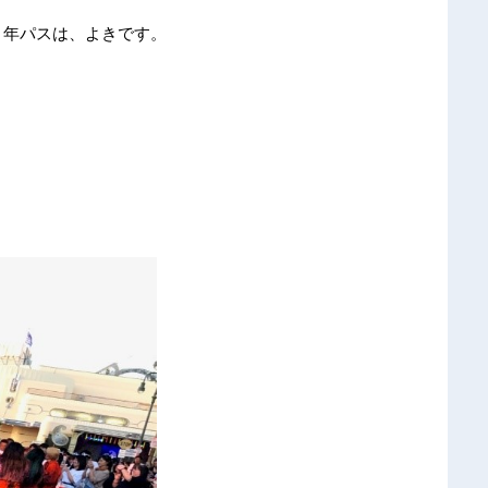
。年パスは、よきです。