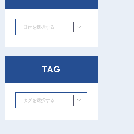
日付を選択する
TAG
タグを選択する