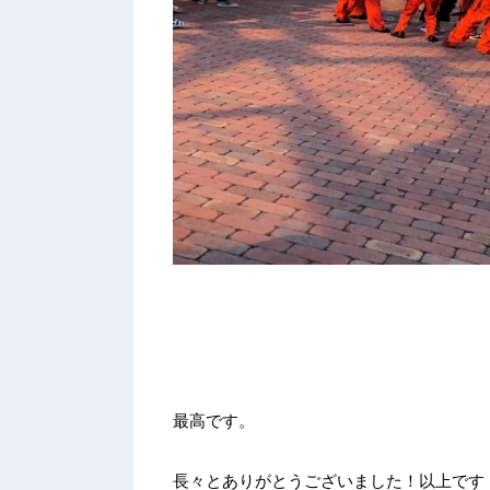
最高です。
長々とありがとうございました！以上です