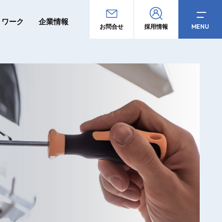
トワーク
企業情報
MENU
お問合せ
採用情報