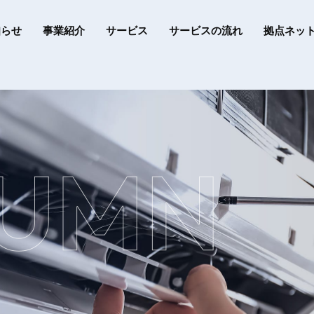
知らせ
事業紹介
サービス
サービスの流れ
拠点ネッ