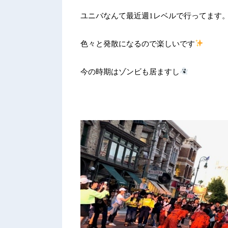
ユニバなんて最近週1レベルで行ってます
色々と発散になるので楽しいです
今の時期はゾンビも居ますし