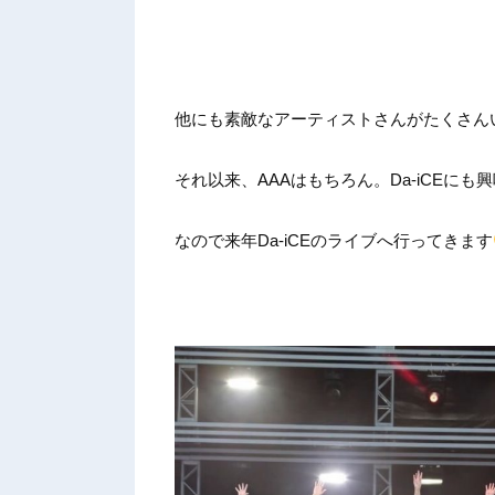
他にも素敵なアーティストさんがたくさん
それ以来、AAAはもちろん。Da-iCEに
なので来年Da-iCEのライブへ行ってきます