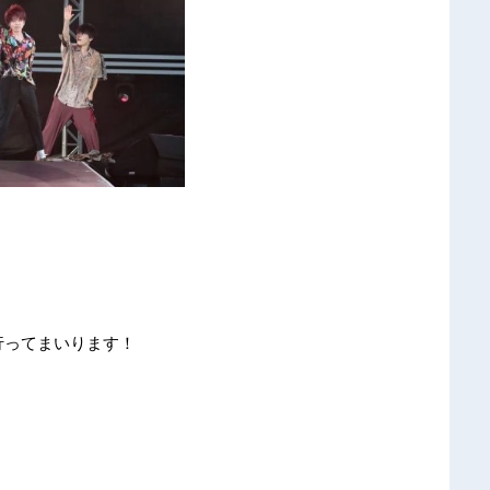
行ってまいります！