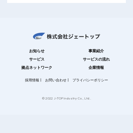
お知らせ
事業紹介
サービス
サービスの流れ
拠点ネットワーク
企業情報
採用情報
お問い合わせ
プライバシーポリシー
© 2022 J-TOP Industry Co., Ltd..