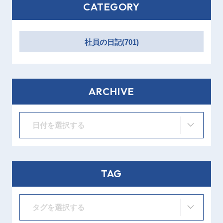
CATEGORY
社員の日記(701)
ARCHIVE
日付を選択する
TAG
タグを選択する