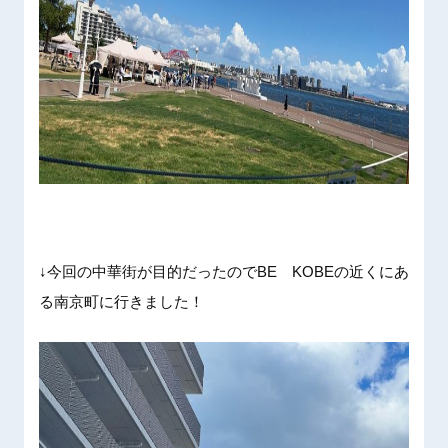
↓今回の中華街が目的だったのでBE KOBEの近くにあ
る南京町に行きました！