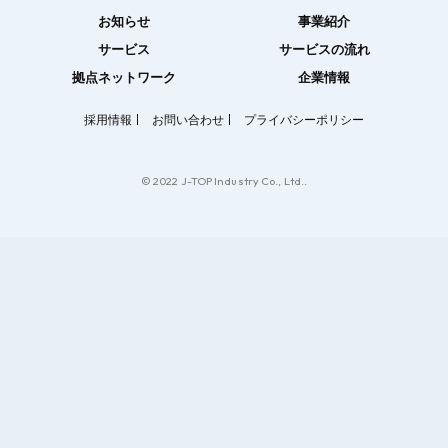
お知らせ
事業紹介
サービス
サービスの流れ
拠点ネットワーク
企業情報
採用情報
お問い合わせ
プライバシーポリシー
© 2022 J-TOP Industry Co., Ltd..