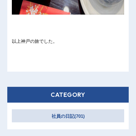
以上神戸の旅でした。
CATEGORY
社員の日記(701)