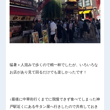
猛暑＋人混みで歩くので精一杯でしたが、いろいろな
お店があり見て回るだけでも楽しかったです！
↓最後に中華街行くまでに我慢できず食べてしまった神
戸駅近くにある牛タン屋へ行きしたので共有しておき