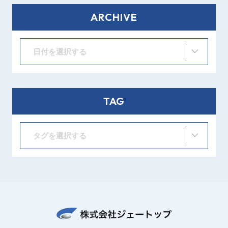
ARCHIVE
日付を選択する
TAG
タグを選択する