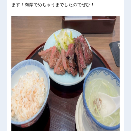
ます！肉厚でめちゃうまでしたのでぜひ！