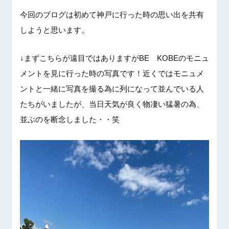
今回のブログは初めて神戸に行った時の思い出を共有
しようと思います。
↓まずこちらが遠目ではありますがBE KOBEのモニュ
メントを見に行った時の写真です！近くではモニュメ
ントと一緒に写真を撮る為に列になって並んでいる人
たちがいましたが、当日天気が良く物凄い猛暑の為、
並ぶのを断念しました・・笑