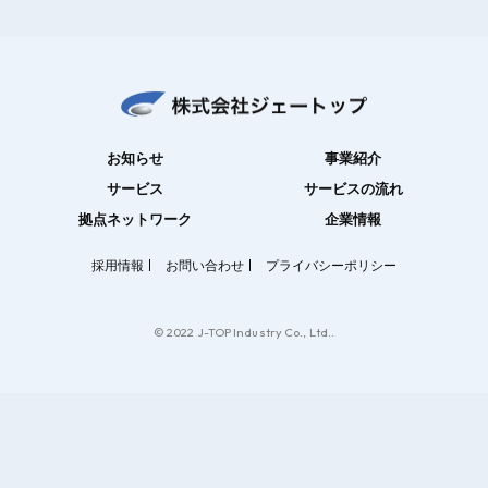
お知らせ
事業紹介
サービス
サービスの流れ
拠点ネットワーク
企業情報
採用情報
お問い合わせ
プライバシーポリシー
© 2022 J-TOP Industry Co., Ltd..