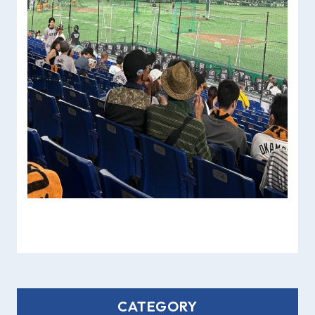
CATEGORY