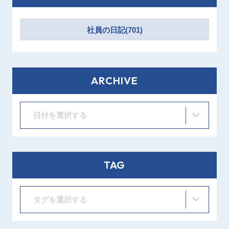
社員の日記(701)
ARCHIVE
日付を選択する
TAG
タグを選択する