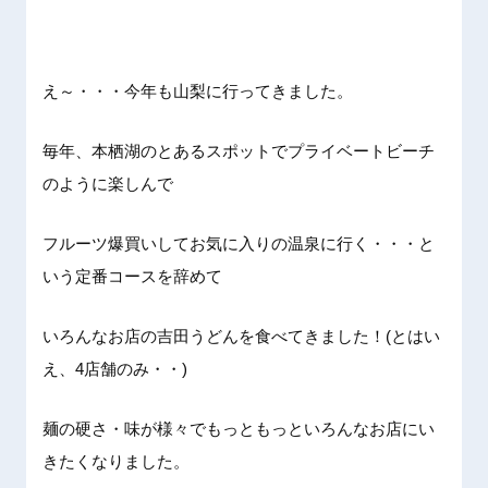
え～・・・今年も山梨に行ってきました。
毎年、本栖湖のとあるスポットでプライベートビーチ
のように楽しんで
フルーツ爆買いしてお気に入りの温泉に行く・・・と
いう定番コースを辞めて
いろんなお店の吉田うどんを食べてきました！(とはい
え、4店舗のみ・・)
麺の硬さ・味が様々でもっともっといろんなお店にい
きたくなりました。