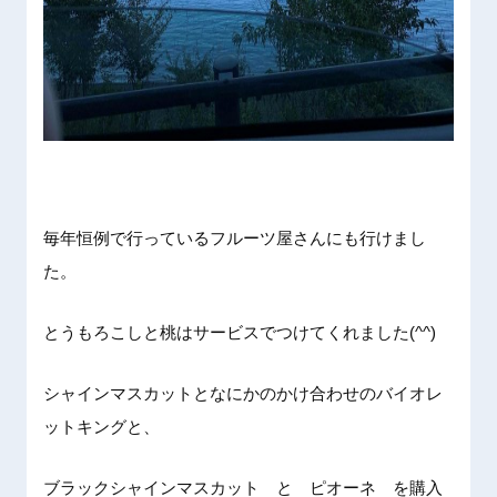
毎年恒例で行っているフルーツ屋さんにも行けまし
た。
とうもろこしと桃はサービスでつけてくれました(^^)
シャインマスカットとなにかのかけ合わせのバイオレ
ットキングと、
ブラックシャインマスカット と ピオーネ を購入