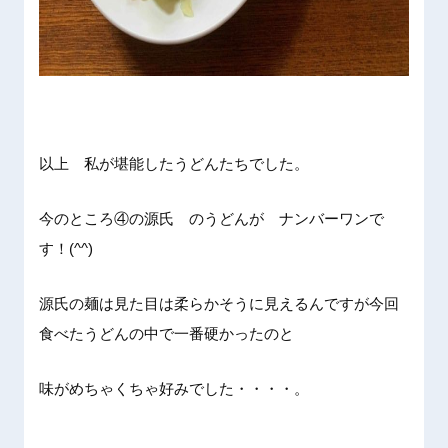
以上 私が堪能したうどんたちでした。
今のところ④の源氏 のうどんが ナンバーワンで
す！(^^)
源氏の麺は見た目は柔らかそうに見えるんですが今回
食べたうどんの中で一番硬かったのと
味がめちゃくちゃ好みでした・・・・。