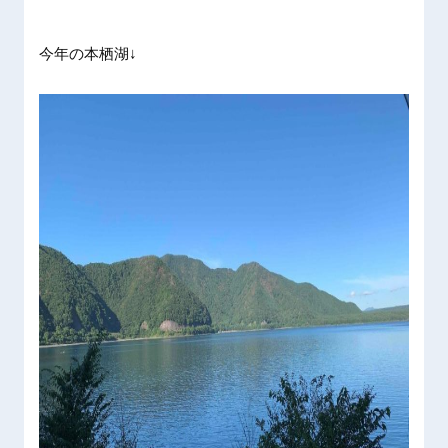
今年の本栖湖↓