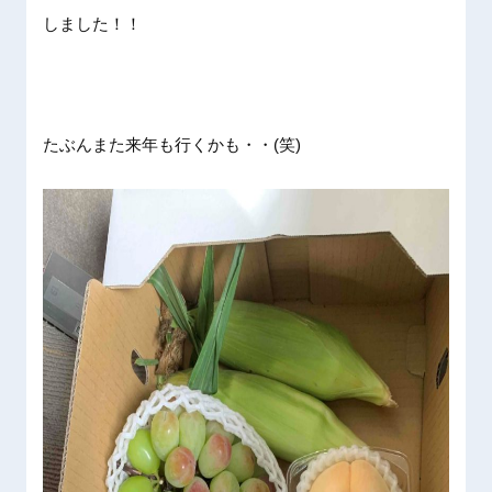
しました！！
たぶんまた来年も行くかも・・(笑)