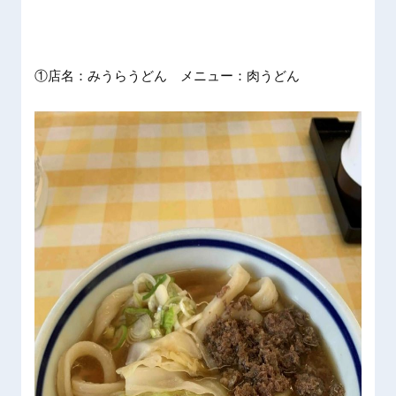
①店名：みうらうどん メニュー：肉うどん