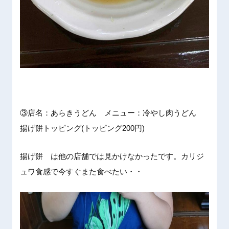
③店名：あらきうどん メニュー：冷やし肉うどん
揚げ餅トッピング(トッピング200円)
揚げ餅 は他の店舗では見かけなかったです。カリジ
ュワ食感で今すぐまた食べたい・・