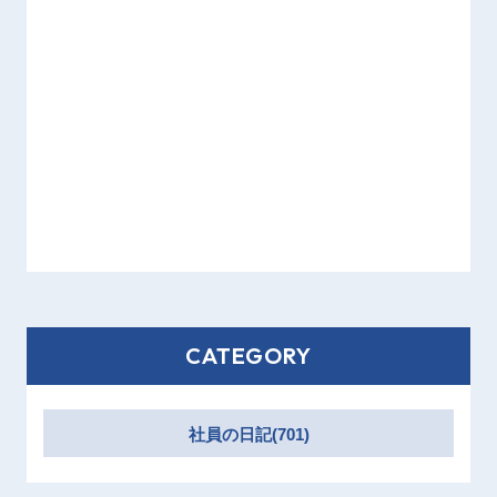
CATEGORY
社員の日記(701)