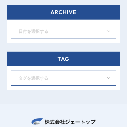
ARCHIVE
日付を選択する
TAG
タグを選択する