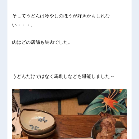
そしてうどんは冷やしのほうが好きかもしれな
い・・・。
肉はどの店舗も馬肉でした。
うどんだけではなく馬刺しなども堪能しました～