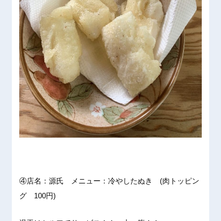
④店名：源氏 メニュー：冷やしたぬき (肉トッピン
グ 100円)