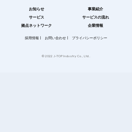
お知らせ
事業紹介
サービス
サービスの流れ
拠点ネットワーク
企業情報
採用情報
お問い合わせ
プライバシーポリシー
© 2022 J-TOP Industry Co., Ltd..